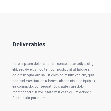
Deliverables
Lorem ipsum dolor sit amet, consectetur adipisicing
elit, sed do eiusmod tempor incididunt ut labore et
dolore magna aliqua. Ut enim ad minim veniam, quis
nostrud exercitation ullamco laboris nisi ut aliquip ex
ea commodo: consequat. Duis aute irure dolor in
reprehenderit in voluptate velit esse cillum dolore eu
fugiat nulla pariatur: