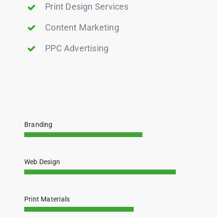
Print Design Services
Content Marketing
PPC Advertising
Branding
Web Design
Print Materials