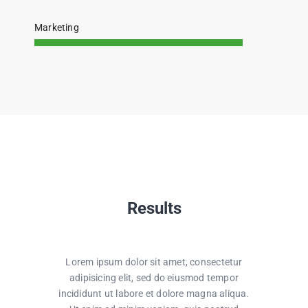
Marketing
Results
Lorem ipsum dolor sit amet, consectetur
adipisicing elit, sed do eiusmod tempor
incididunt ut labore et dolore magna aliqua.