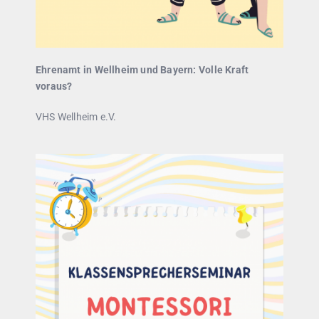
Ehrenamt in Wellheim und Bayern: Volle Kraft
voraus?
VHS Wellheim e.V.