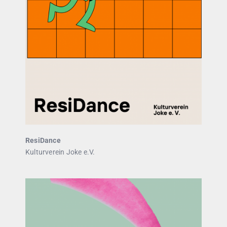
ResiDance
Kulturverein Joke e.V.