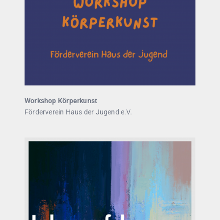
Workshop Körperkunst
Förderverein Haus der Jugend e.V.