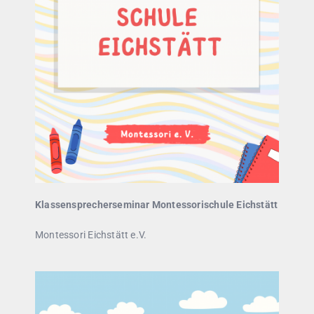
Klassensprecherseminar Montessorischule Eichstätt
Montessori Eichstätt e.V.