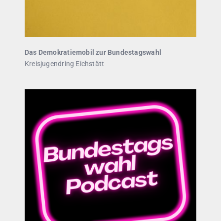
Das Demokratiemobil zur Bundestagswahl
Kreisjugendring Eichstätt