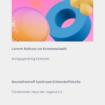
Lernort Rathaus zur Kommunalwahl
Kreisjugendring Eichstätt
Baustellentreff Spielraum Eichendorffstraße
Förderverein Haus der Jugend e.V.