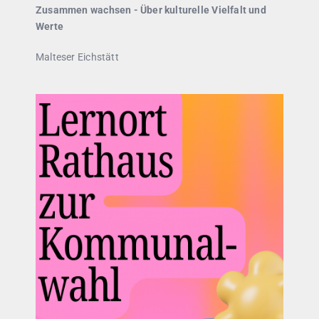
Zusammen wachsen - Über kulturelle Vielfalt und
Werte
Malteser Eichstätt