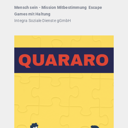
Mensch sein - Mission Mitbestimmung Escape
Games mit Haltung
Integra Soziale Dienste gGmbH