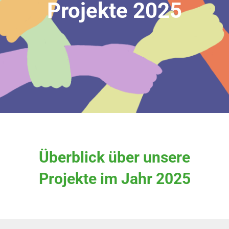
Projekte 2025
Bündnis
Jugendforum
Kontakt
Überblick über unsere
Projekte im Jahr 2025