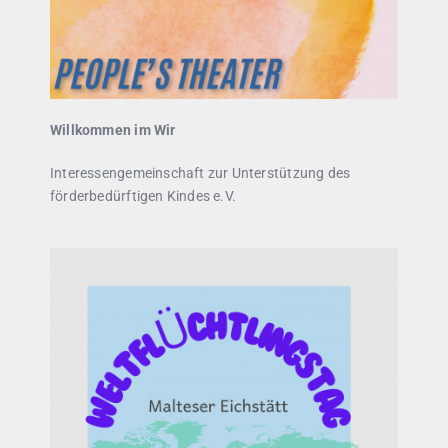
Willkommen im Wir
Interessengemeinschaft zur Unterstützung des
förderbedürftigen Kindes e.V.