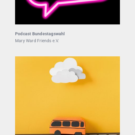
Podcast Bundestagswahl
Mary Ward Friends e.V.