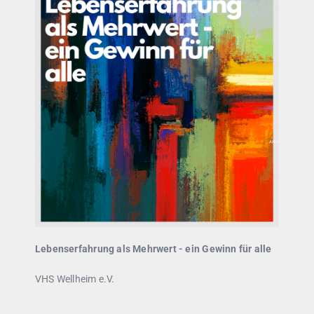
Lebenserfahrung als Mehrwert - ein Gewinn für alle
VHS Wellheim e.V.