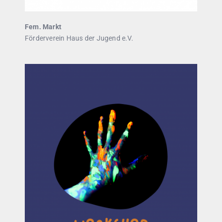
Fem. Markt
Förderverein Haus der Jugend e.V.