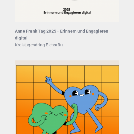
Anne Frank Tag 2025 - Erinnern und Engagieren
digital
Kreisjugendring Eichstätt