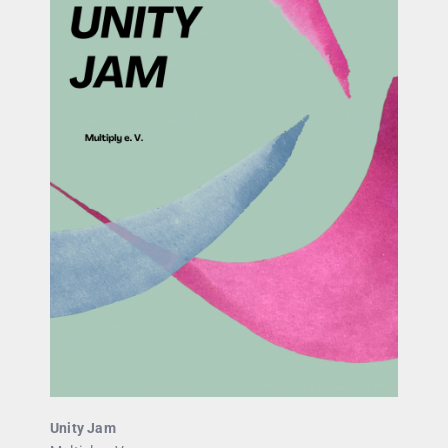
Unity Jam