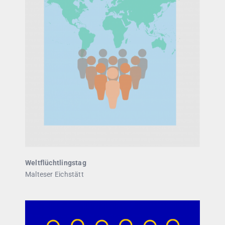
Weltflüchtlingstag
Malteser Eichstätt