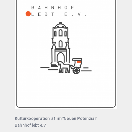
Kulturkooperation #1 im "Neuen Potenzial"
Bahnhof lebt e.V.