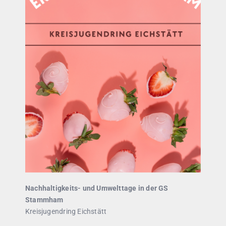
Nachhaltigkeits- und Umwelttage in der GS
Stammham
Kreisjugendring Eichstätt