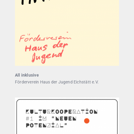
All inklusive
Förderverein Haus der Jugend Eichstätt e.V.