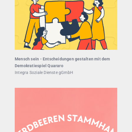
Mensch sein - Entscheidungen gestalten mit dem
Demokratiespiel Quararo
Integra Soziale Dienste gGmbH