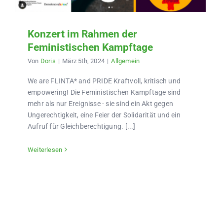
Bündnis
Konzert im Rahmen der
Jugendforum
Feministischen Kampftage
Von
Doris
|
März 5th, 2024
|
Allgemein
Kontakt
We are FLINTA* and PRIDE Kraftvoll, kritisch und
empowering! Die Feministischen Kampftage sind
mehr als nur Ereignisse - sie sind ein Akt gegen
Ungerechtigkeit, eine Feier der Solidarität und ein
Aufruf für Gleichberechtigung. [...]
Weiterlesen